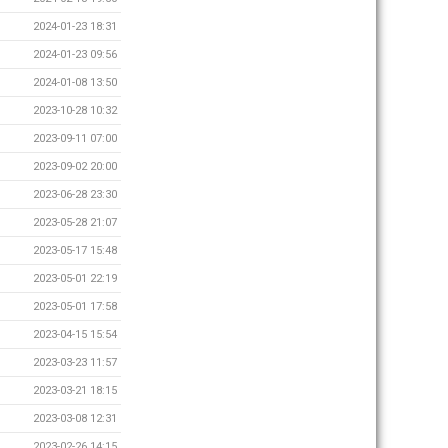
2024-01-23 18:31
2024-01-23 09:56
2024-01-08 13:50
2023-10-28 10:32
2023-09-11 07:00
2023-09-02 20:00
2023-06-28 23:30
2023-05-28 21:07
2023-05-17 15:48
2023-05-01 22:19
2023-05-01 17:58
2023-04-15 15:54
2023-03-23 11:57
2023-03-21 18:15
2023-03-08 12:31
2023-02-26 14:15