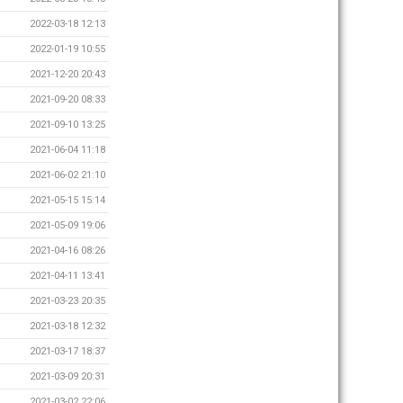
2022-03-18 12:13
2022-01-19 10:55
2021-12-20 20:43
2021-09-20 08:33
2021-09-10 13:25
2021-06-04 11:18
2021-06-02 21:10
2021-05-15 15:14
2021-05-09 19:06
2021-04-16 08:26
2021-04-11 13:41
2021-03-23 20:35
2021-03-18 12:32
2021-03-17 18:37
2021-03-09 20:31
2021-03-02 22:06