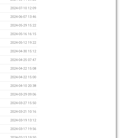
2024-07-10 12:09
2024-06-07 13:46
2024-05-29 15:22
2024-05-16 16:15
2024-05-12 19:22
2024-04-30 15:12
2024-04-25 07:47
2024-04-22 15:08
2024-04-22 15:00
2024-04-10 20:38
2024-03-29 09:06
2024-03-27 15:50
2024-03-21 10:16
2024-03-19 13:12
2024-03-17 19:56
2024-02-13 19:50