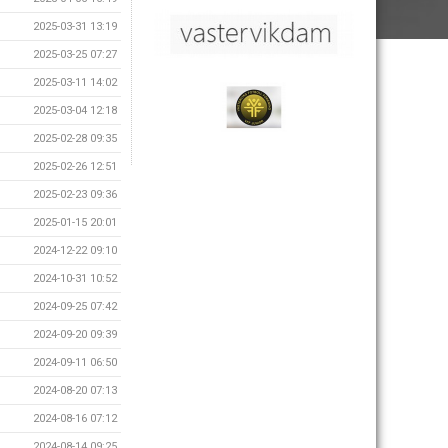
2025-03-31 13:19
2025-03-25 07:27
2025-03-11 14:02
2025-03-04 12:18
2025-02-28 09:35
2025-02-26 12:51
2025-02-23 09:36
2025-01-15 20:01
2024-12-22 09:10
2024-10-31 10:52
2024-09-25 07:42
2024-09-20 09:39
2024-09-11 06:50
2024-08-20 07:13
2024-08-16 07:12
2024-08-14 09:25