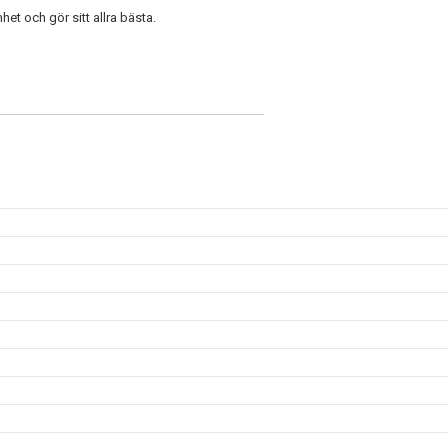
et och gör sitt allra bästa.