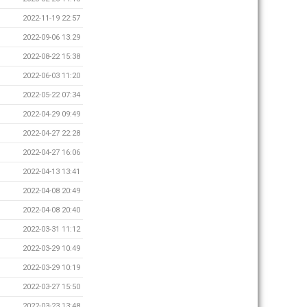
2022-11-19 22:57
2022-09-06 13:29
2022-08-22 15:38
2022-06-03 11:20
2022-05-22 07:34
2022-04-29 09:49
2022-04-27 22:28
2022-04-27 16:06
2022-04-13 13:41
2022-04-08 20:49
2022-04-08 20:40
2022-03-31 11:12
2022-03-29 10:49
2022-03-29 10:19
2022-03-27 15:50
2022-03-23 13:48