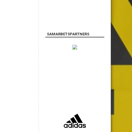
SAMARBETSPARTNERS