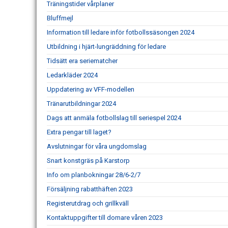
Träningstider vårplaner
Bluffmejl
Information till ledare inför fotbollssäsongen 2024
Utbildning i hjärt-lungräddning för ledare
Tidsätt era seriematcher
Ledarkläder 2024
Uppdatering av VFF-modellen
Tränarutbildningar 2024
Dags att anmäla fotbollslag till seriespel 2024
Extra pengar till laget?
Avslutningar för våra ungdomslag
Snart konstgräs på Karstorp
Info om planbokningar 28/6-2/7
Försäljning rabatthäften 2023
Registerutdrag och grillkväll
Kontaktuppgifter till domare våren 2023