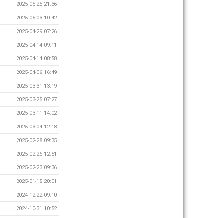
2025-05-25 21:36
2025-05-03 10:42
2025-04-29 07:26
2025-04-14 09:11
2025-04-14 08:58
2025-04-06 16:49
2025-03-31 13:19
2025-03-25 07:27
2025-03-11 14:02
2025-03-04 12:18
2025-02-28 09:35
2025-02-26 12:51
2025-02-23 09:36
2025-01-15 20:01
2024-12-22 09:10
2024-10-31 10:52