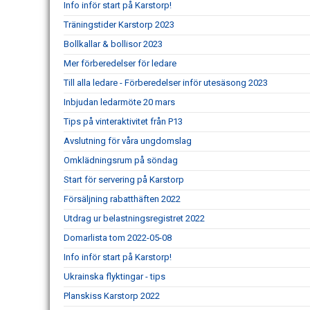
Info inför start på Karstorp!
Träningstider Karstorp 2023
Bollkallar & bollisor 2023
Mer förberedelser för ledare
Till alla ledare - Förberedelser inför utesäsong 2023
Inbjudan ledarmöte 20 mars
Tips på vinteraktivitet från P13
Avslutning för våra ungdomslag
Omklädningsrum på söndag
Start för servering på Karstorp
Försäljning rabatthäften 2022
Utdrag ur belastningsregistret 2022
Domarlista tom 2022-05-08
Info inför start på Karstorp!
Ukrainska flyktingar - tips
Planskiss Karstorp 2022