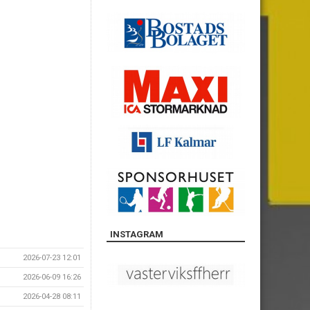
INSTAGRAM
2026-07-23 12:01
2026-06-09 16:26
2026-04-28 08:11