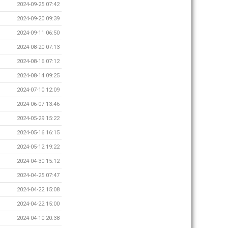
2024-09-25 07:42
2024-09-20 09:39
2024-09-11 06:50
2024-08-20 07:13
2024-08-16 07:12
2024-08-14 09:25
2024-07-10 12:09
2024-06-07 13:46
2024-05-29 15:22
2024-05-16 16:15
2024-05-12 19:22
2024-04-30 15:12
2024-04-25 07:47
2024-04-22 15:08
2024-04-22 15:00
2024-04-10 20:38