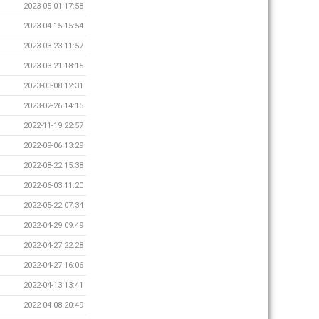
2023-05-01 17:58
2023-04-15 15:54
2023-03-23 11:57
2023-03-21 18:15
2023-03-08 12:31
2023-02-26 14:15
2022-11-19 22:57
2022-09-06 13:29
2022-08-22 15:38
2022-06-03 11:20
2022-05-22 07:34
2022-04-29 09:49
2022-04-27 22:28
2022-04-27 16:06
2022-04-13 13:41
2022-04-08 20:49