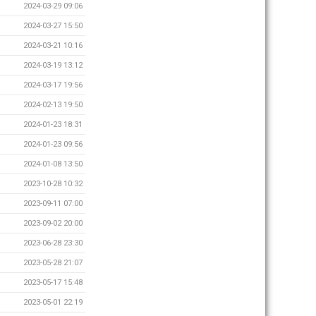
2024-03-29 09:06
2024-03-27 15:50
2024-03-21 10:16
2024-03-19 13:12
2024-03-17 19:56
2024-02-13 19:50
2024-01-23 18:31
2024-01-23 09:56
2024-01-08 13:50
2023-10-28 10:32
2023-09-11 07:00
2023-09-02 20:00
2023-06-28 23:30
2023-05-28 21:07
2023-05-17 15:48
2023-05-01 22:19