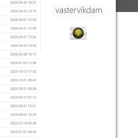
2026-04-26 18:37
2026-04-22 13:19
2026-04-07 10:32
2026-03-31 15:30
2026-03-27 12:56
2026-03-25 13:42
2026-02-28 10:12
2026-01-02 12:08
2025-10-13 17:53
2025-10-01 08:49
2025-09-21 09:28
2025-09-12 07:15
2025-08-27 15:51
2025-08-05 16:29
2025-07-19 09:58
2025-07-01 08:34